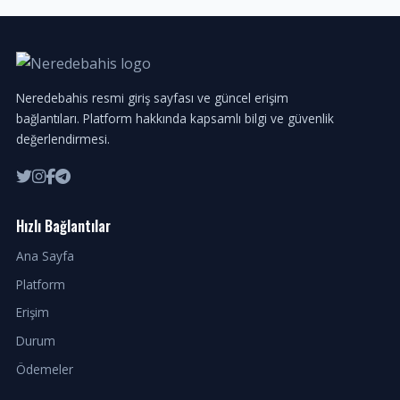
Neredebahis resmi giriş sayfası ve güncel erişim
bağlantıları. Platform hakkında kapsamlı bilgi ve güvenlik
değerlendirmesi.
Hızlı Bağlantılar
Ana Sayfa
Platform
Erişim
Durum
Ödemeler