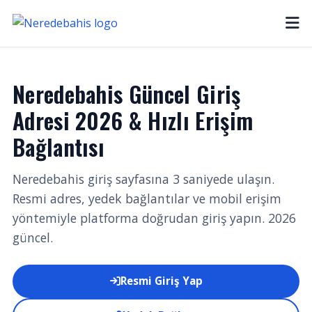
Neredebahis Güncel Giriş
Adresi 2026 & Hızlı Erişim
Bağlantısı
Neredebahis giriş sayfasına 3 saniyede ulaşın.
Resmi adres, yedek bağlantılar ve mobil erişim
yöntemiyle platforma doğrudan giriş yapın. 2026
güncel.
Resmi Giriş Yap