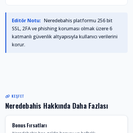
Editör Notu:
Neredebahis platformu 256 bit
SSL, 2FA ve phishing koruması olmak üzere 6
katmanlı güvenlik altyapısıyla kullanıcı verilerini
korur.
KEŞFET
Neredebahis Hakkında Daha Fazlası
Bonus Fırsatları