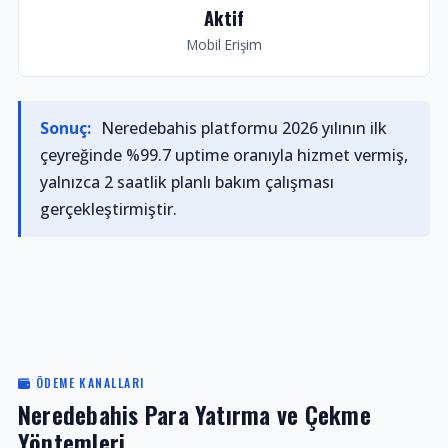
Aktif
Mobil Erişim
Sonuç:
Neredebahis platformu 2026 yılının ilk
çeyreğinde %99.7 uptime oranıyla hizmet vermiş,
yalnızca 2 saatlik planlı bakım çalışması
gerçekleştirmiştir.
ÖDEME KANALLARI
Neredebahis Para Yatırma ve Çekme
Yöntemleri