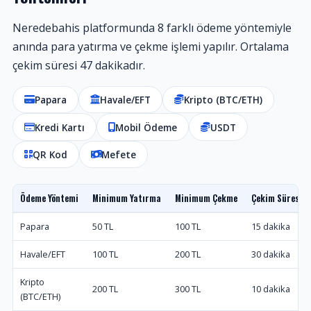
Neredebahis platformunda 8 farklı ödeme yöntemiyle
anında para yatırma ve çekme işlemi yapılır. Ortalama
çekim süresi 47 dakikadır.
Papara
Havale/EFT
Kripto (BTC/ETH)
Kredi Kartı
Mobil Ödeme
USDT
QR Kod
Mefete
Ödeme Yöntemi
Minimum Yatırma
Minimum Çekme
Çekim Süresi
Papara
50 TL
100 TL
15 dakika
Havale/EFT
100 TL
200 TL
30 dakika
Kripto
200 TL
300 TL
10 dakika
(BTC/ETH)