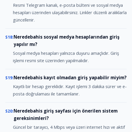
Resmi Telegram kanalı, e-posta bülteni ve sosyal medya
hesapları üzerinden ulaşabilirsiniz. Linkler düzenli aralıklarla
güncellenir.
Neredebahis sosyal medya hesaplarından giriş
S18:
yapılır mı?
Sosyal medya hesapları yalnızca duyuru amaçlıdır. Giriş
işlemi resmi site üzerinden yapılmalıdır.
Neredebahis kayıt olmadan giriş yapabilir miyim?
S19:
Kayıtlı bir hesap gereklidir. Kayıt işlemi 3 dakika sürer ve e-
posta doğrulaması ile tamamlanır.
Neredebahis giriş sayfası için önerilen sistem
S20:
gereksinimleri?
Güncel bir tarayıcı, 4 Mbps veya üzeri internet hızı ve aktif