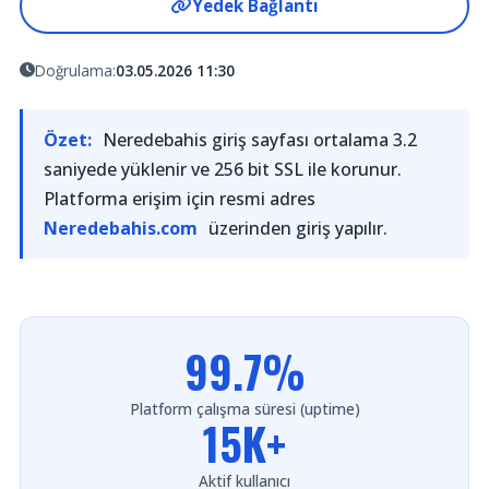
Yedek Bağlantı
Doğrulama:
03.05.2026 11:30
Özet:
Neredebahis giriş sayfası ortalama 3.2
saniyede yüklenir ve 256 bit SSL ile korunur.
Platforma erişim için resmi adres
Neredebahis.com
üzerinden giriş yapılır.
99.7%
Platform çalışma süresi (uptime)
15K+
Aktif kullanıcı